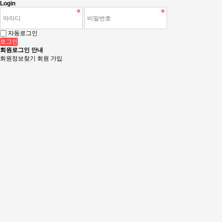
Login
자동로그인
로그인
회원로그인 안내
회원정보찾기
회원 가입